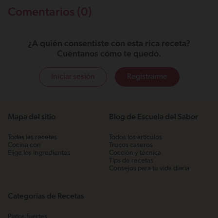
Comentarios (0)
¿A quién consentiste con esta rica receta?
Cuéntanos cómo te quedó.
Iniciar sesión
Registrarme
Mapa del sitio
Blog de Escuela del Sabor
Todas las recetas
Todos los artículos
Cocina con
Trucos caseros
Elige los ingredientes
Cocción y técnica
Tips de recetas
Consejos para tu vida diaria
Categorías de Recetas
Platos fuertes