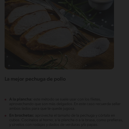
La mejor pechuga de pollo
A la plancha:
este método se suele usar con los filetes,
aprovechando que son más delgados. En este caso recuerda sellar
ambos lados para que te quede jugosa.
En brochetas:
aprovecha el tamaño de la pechuga y córtala en
cubos. Cocínalos al horno, a la plancha o a la brasa, como prefieras,
y sírvelos con rodajas y dados de verduras y/o papas.