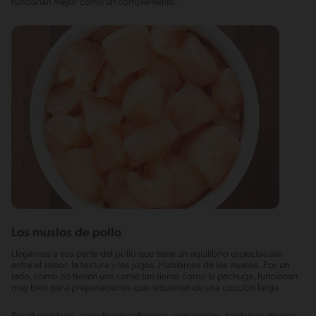
funcionan mejor como un complemento.
Los muslos de pollo
Llegamos a esa parte del pollo que tiene un equilibrio espectacular
entre el sabor, la textura y los jugos. Hablamos de los muslos. Por un
lado, como no tienen una carne tan tierna como la pechuga, funcionan
muy bien para preparaciones que requieran de una cocción larga.