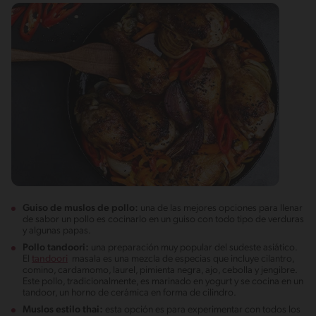
Guiso de muslos de pollo:
una de las mejores opciones para llenar
de sabor un pollo es cocinarlo en un guiso con todo tipo de verduras
y algunas papas.
Pollo tandoori:
una preparación muy popular del sudeste asiático.
El
tandoori
masala es una mezcla de especias que incluye cilantro,
comino, cardamomo, laurel, pimienta negra, ajo, cebolla y jengibre.
Este pollo, tradicionalmente, es marinado en yogurt y se cocina en un
tandoor, un horno de cerámica en forma de cilindro.
Muslos estilo thai:
esta opción es para experimentar con todos los