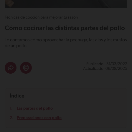
Técnicas de cocción para mejorar tu sazón
Cómo cocinar las distintas partes del pollo
Te contamos cómo aprovechar la pechuga, las alas y los muslos
de un pollo
Publicado - 31/03/2022
Actualizado -06/08/2025
Índice
Las partes del pollo
Preparaciones con pollo