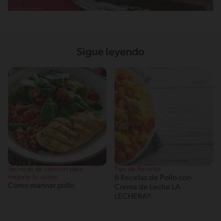
Sigue leyendo
Técnicas de cocción para
Tips de Recetas
mejorar tu sazón
6 Recetas de Pollo con
Cómo marinar pollo
Crema de Leche LA
LECHERA®