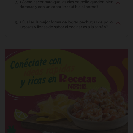
¿Cómo hacer para que las alas de pollo queden bien
doradas y con un sabor irresistible al horno?
¿Cuál es la mejor forma de lograr pechugas de pollo
jugosas y llenas de sabor al cocinarlas a la sartén?