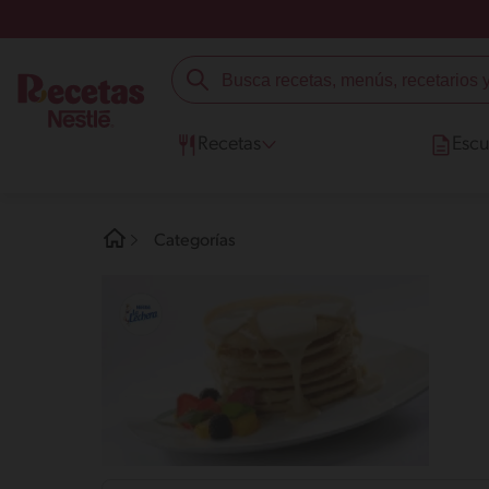
Recetas
Escu
Categorías