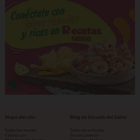
Mapa del sitio
Blog de Escuela del Sabor
Todas las recetas
Todos los artículos
Cocina con
Trucos caseros