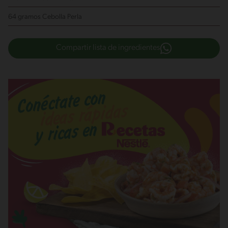
64 gramos Cebolla Perla
Compartir lista de ingredientes