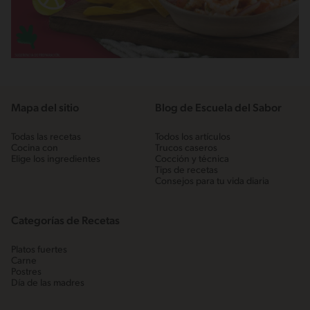
Mapa del sitio
Blog de Escuela del Sabor
Todas las recetas
Todos los artículos
Cocina con
Trucos caseros
Elige los ingredientes
Cocción y técnica
Tips de recetas
Consejos para tu vida diaria
Categorías de Recetas
Platos fuertes
Carne
Postres
Día de las madres