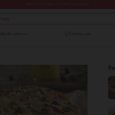
Regístrate y sé parte de nuestra comunidad
ela de sabor
Cocina con
Re