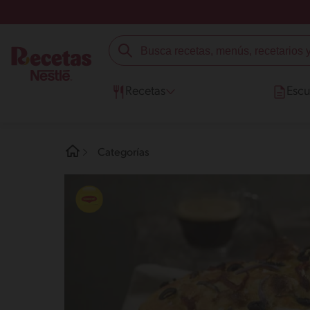
Recetas
Escu
Categorías