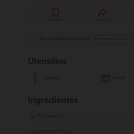
Guardar
Compartir
Sin nueces de árbol
No incluido en la receta
Utensílios
Cuchara
Horno
Ingredientes
Porciones: 15
4 Tazas Harina De Trigo