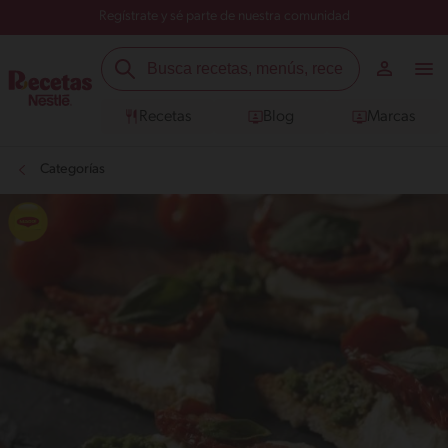
Regístrate y sé parte de nuestra comunidad
Recetas
Blog
Marcas
Categorías