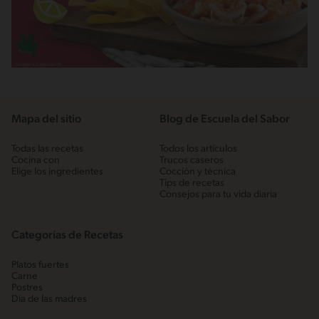
Mapa del sitio
Blog de Escuela del Sabor
Todas las recetas
Todos los artículos
Cocina con
Trucos caseros
Elige los ingredientes
Cocción y técnica
Tips de recetas
Consejos para tu vida diaria
Categorías de Recetas
Platos fuertes
Carne
Postres
Día de las madres