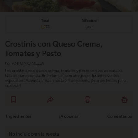
Total
Dificultad
Fácil
75
Crostinis con Queso Crema,
Tomates y Pesto
Por
ANTONIO MELLA
Los crostinis con queso crema, tomates y pesto son los bocadillos
ideales para compartir en familia, con amigos o durante eventos
especiales. Además, rinden hasta 24 porciones. ¡Son perfectos para
celebrar!
Ingredientes
¡A cocinar!
Comentarios
No incluido en la receta