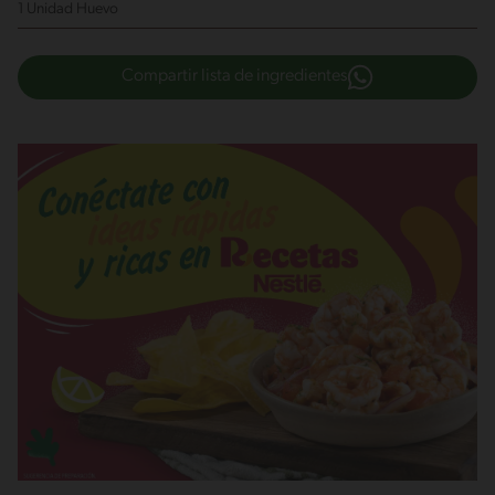
1 Unidad Huevo
Compartir lista de ingredientes