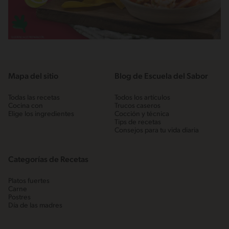
Mapa del sitio
Blog de Escuela del Sabor
Todas las recetas
Todos los artículos
Cocina con
Trucos caseros
Elige los ingredientes
Cocción y técnica
Tips de recetas
Consejos para tu vida diaria
Categorías de Recetas
Platos fuertes
Carne
Postres
Día de las madres