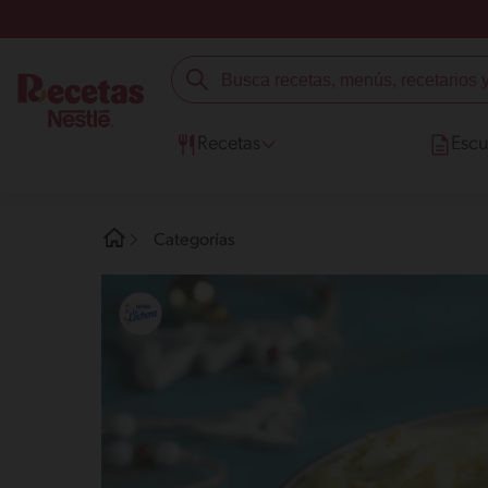
Recetas
Escu
Categorías