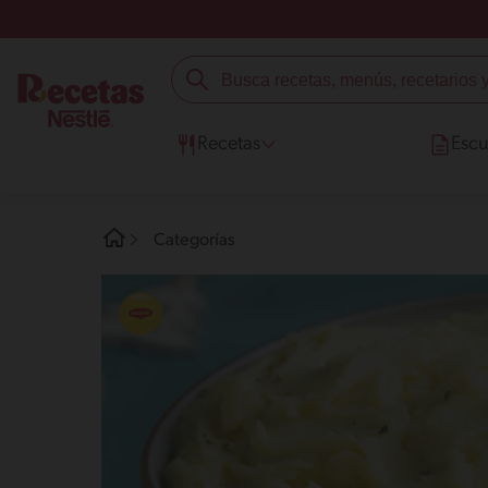
Recetas
Escu
Categorías