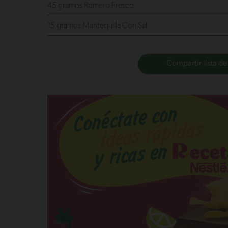
45 gramos Romero Fresco
15 gramos Mantequilla Con Sal
Compartir lista de