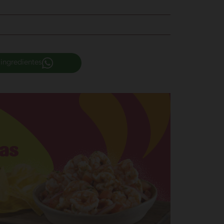
 ingredientes