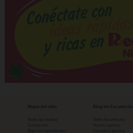
Mapa del sitio
Blog de Escuela de
Todas las recetas
Todos los artículos
Cocina con
Trucos caseros
Elige los ingredientes
Cocción y técnica