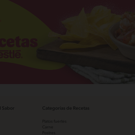
l Sabor
Categorías de Recetas
Platos fuertes
Carne
Postres