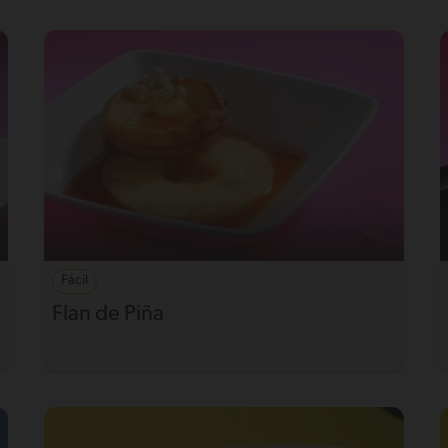
Fácil
Flan de Piña