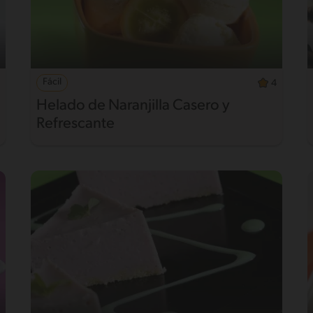
Fácil
4
Helado de Naranjilla Casero y
Refrescante