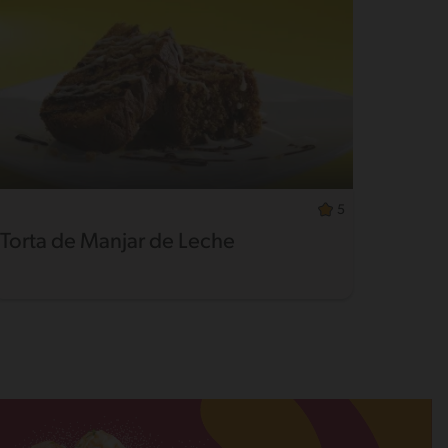
5
Torta de Manjar de Leche