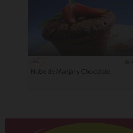
Fácil
4
Nube de Manjar y Chocolate