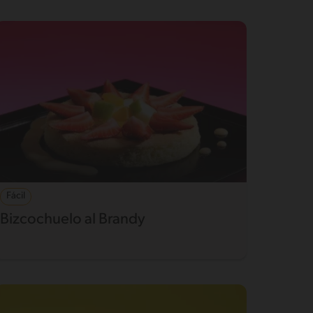
Fácil
Bizcochuelo al Brandy