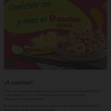
¡A cocinar!
1.
En una cacerola a fuego bajo, coloca la Leche modificada NIDO®
Crecimiento 3+ con la mitad del azúcar y rama de canela.
Remuévela constantemente.
2.
Mientras tanto mezcla en un tazón el resto del azúcar junto con
las yemas y fécula de maíz. Reserva.