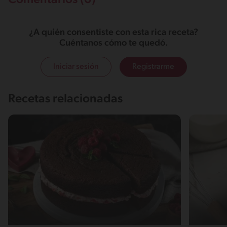
Comentarios (0)
¿A quién consentiste con esta rica receta?
Cuéntanos cómo te quedó.
Iniciar sesión
Registrarme
Recetas relacionadas