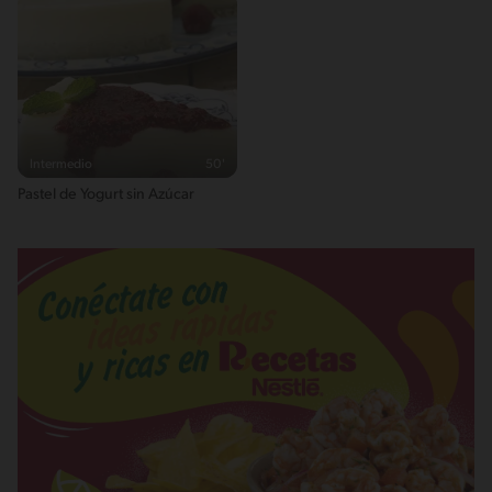
Intermedio
50'
Pastel de Yogurt sin Azúcar