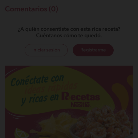
Comentarios (0)
¿A quién consentiste con esta rica receta?
Cuéntanos cómo te quedó.
Iniciar sesión
Registrarme