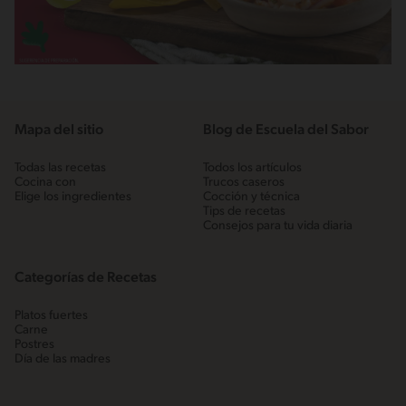
Mapa del sitio
Blog de Escuela del Sabor
Todas las recetas
Todos los artículos
Cocina con
Trucos caseros
Elige los ingredientes
Cocción y técnica
Tips de recetas
Consejos para tu vida diaria
Categorías de Recetas
Platos fuertes
Carne
Postres
Día de las madres