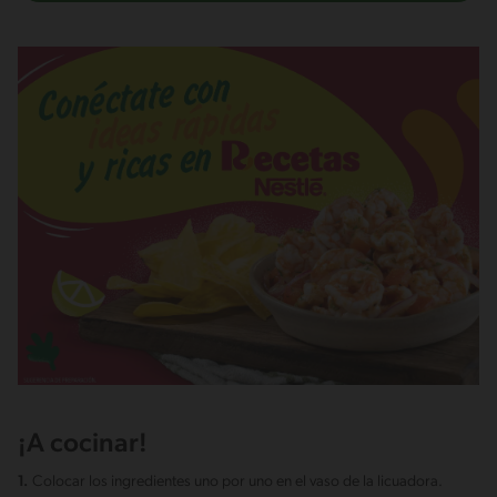
¡A cocinar!
1.
Colocar los ingredientes uno por uno en el vaso de la licuadora.