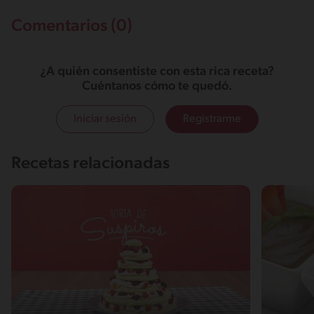
Comentarios (0)
¿A quién consentiste con esta rica receta?
Cuéntanos cómo te quedó.
Iniciar sesión
Registrarme
Recetas relacionadas