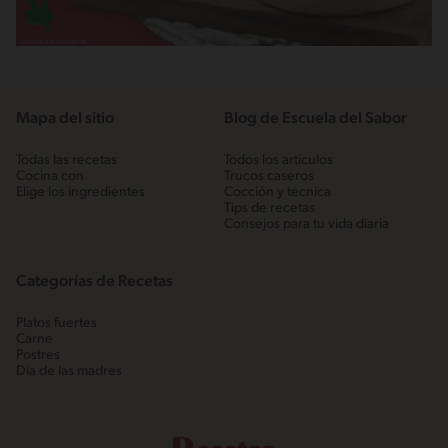
Mapa del sitio
Blog de Escuela del Sabor
Todas las recetas
Todos los artículos
Cocina con
Trucos caseros
Elige los ingredientes
Cocción y técnica
Tips de recetas
Consejos para tu vida diaria
Categorías de Recetas
Platos fuertes
Carne
Postres
Día de las madres