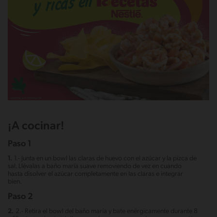
¡A cocinar!
Paso 1
1.
1.- Junta en un bowl las claras de huevo con el azúcar y la pizca de
sal. Llévalas a baño maría suave removiendo de vez en cuando
hasta disolver el azúcar completamente en las claras e integrar
bien.
Paso 2
2.
2.- Retira el bowl del baño maría y bate enérgicamente durante 8