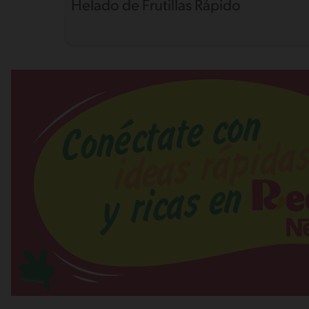
Helado de Frutillas Rápido