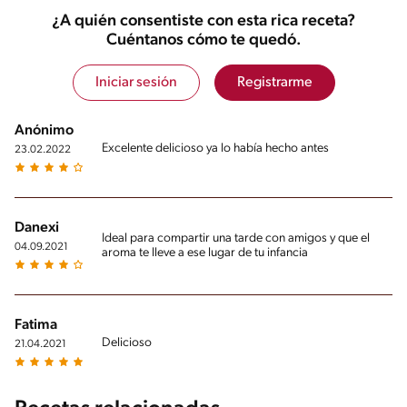
¿A quién consentiste con esta rica receta?
Cuéntanos cómo te quedó.
Iniciar sesión
Registrarme
Anónimo
Excelente delicioso ya lo había hecho antes
23.02.2022
Danexi
Ideal para compartir una tarde con amigos y que el
04.09.2021
aroma te lleve a ese lugar de tu infancia
Fatima
Delicioso
21.04.2021