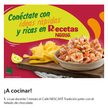
¡A cocinar!
1.
Licue durante 1 minuto el Café NESCAFÉ Tradición junto con el
helado de chocolate.