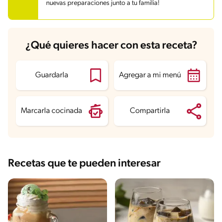
nuevas preparaciones junto a tu familia!
¿Qué quieres hacer con esta receta?
Guardarla
Agregar a mi menú
Marcarla cocinada
Compartirla
Recetas que te pueden interesar