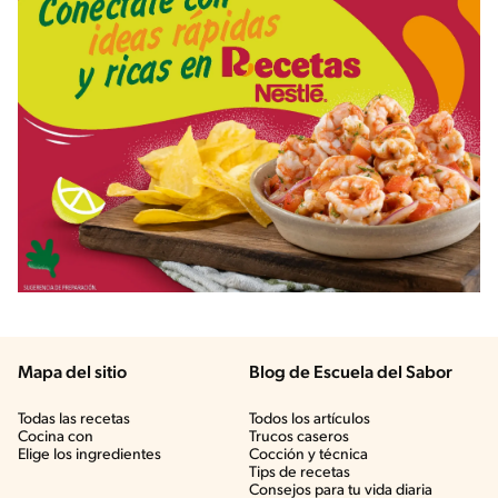
Mapa del sitio
Blog de Escuela del Sabor
Todas las recetas
Todos los artículos
Cocina con
Trucos caseros
Elige los ingredientes
Cocción y técnica
Tips de recetas
Consejos para tu vida diaria