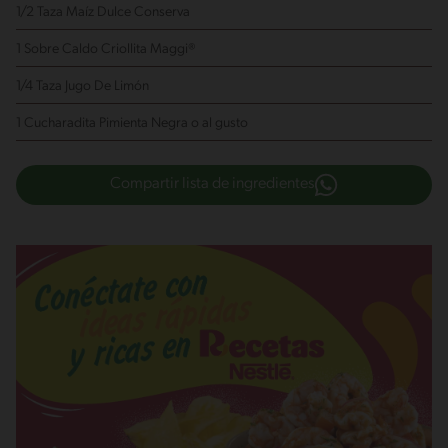
1/2 Taza Maíz Dulce Conserva
1 Sobre Caldo Criollita Maggi®
1/4 Taza Jugo De Limón
1 Cucharadita Pimienta Negra
o al gusto
Compartir lista de ingredientes