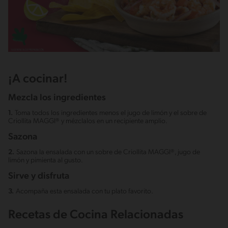
¡A cocinar!
Mezcla los ingredientes
1.
Toma todos los ingredientes menos el jugo de limón y el sobre de
Criollita MAGGI® y mézclalos en un recipiente amplio.
Sazona
2.
Sazona la ensalada con un sobre de Criollita MAGGI®, jugo de
limón y pimienta al gusto.
Sirve y disfruta
3.
Acompaña esta ensalada con tu plato favorito.
Recetas de Cocina Relacionadas