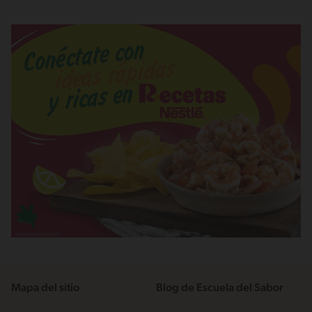
Mapa del sitio
Blog de Escuela del Sabor