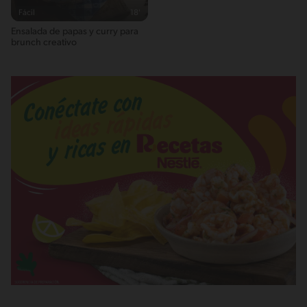
Fácil
18'
Ensalada de papas y curry para
brunch creativo