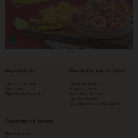
Mapa del sitio
Blog de Escuela del Sabor
Todas las recetas
Todos los artículos
Cocina con
Trucos caseros
Elige los ingredientes
Cocción y técnica
Tips de recetas
Consejos para tu vida diaria
Categorías de Recetas
Platos fuertes