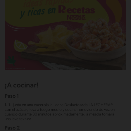
¡A cocinar!
Paso 1
1.
1.- Junta en una cacerola la Leche Deslactosada LA LECHERA®
con el azúcar, lleva a fuego medio y cocina removiendo de vez en
cuando durante 30 minutos aproximadamente, la mezcla tomará
una leve textura.
Paso 2