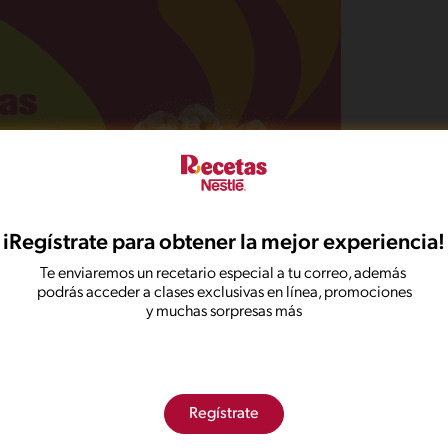
iRegístrate para obtener la mejor experiencia!
Te enviaremos un recetario especial a tu correo, además
podrás acceder a clases exclusivas en línea, promociones
y muchas sorpresas más
.
Regístrate