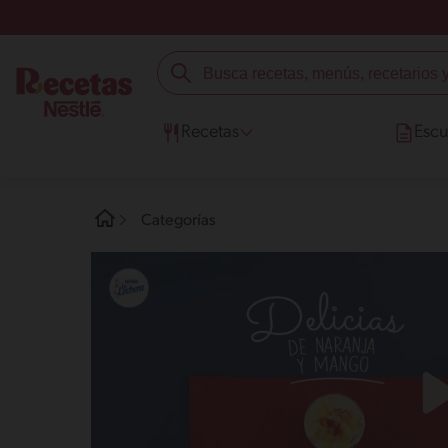
Recetas
Escu
Categorías