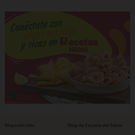
Mapa del sitio
Blog de Escuela del Sabor