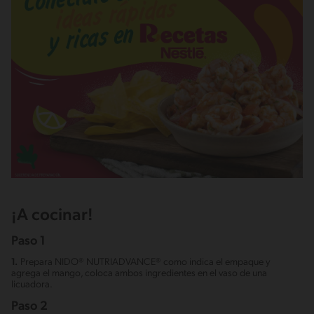
¡A cocinar!
Paso 1
1.
Prepara NIDO® NUTRIADVANCE® como indica el empaque y
agrega el mango, coloca ambos ingredientes en el vaso de una
licuadora.
Paso 2