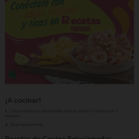
¡A cocinar!
1.
Coloca todos los ingredientes en la licuadora. Procesa por 5
minutos.
2.
Sirve rápidamente.