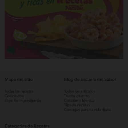
Mapa del sitio
Blog de Escuela del Sabor
Todas las recetas
Todos los artículos
Cocina con
Trucos caseros
Elige los ingredientes
Cocción y técnica
Tips de recetas
Consejos para tu vida diaria
Categorías de Recetas