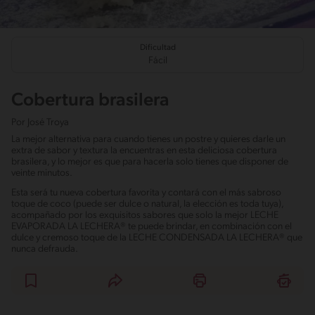
Dificultad
Fácil
Cobertura brasilera
Por
José Troya
La mejor alternativa para cuando tienes un postre y quieres darle un
extra de sabor y textura la encuentras en esta deliciosa cobertura
brasilera, y lo mejor es que para hacerla solo tienes que disponer de
veinte minutos.
Esta será tu nueva cobertura favorita y contará con el más sabroso
toque de coco (puede ser dulce o natural, la elección es toda tuya),
acompañado por los exquisitos sabores que solo la mejor LECHE
EVAPORADA LA LECHERA® te puede brindar, en combinación con el
dulce y cremoso toque de la LECHE CONDENSADA LA LECHERA® que
nunca defrauda.