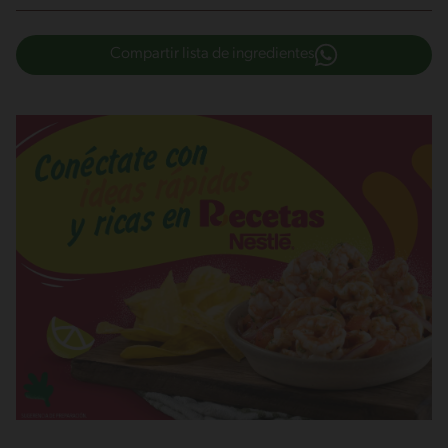
Compartir lista de ingredientes