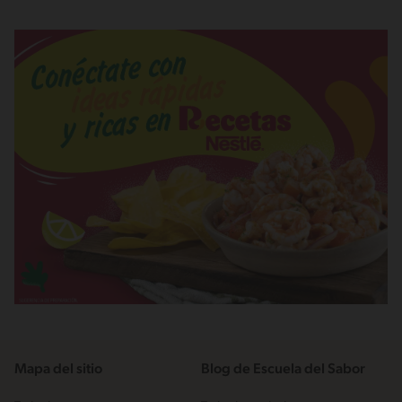
Mapa del sitio
Blog de Escuela del Sabor