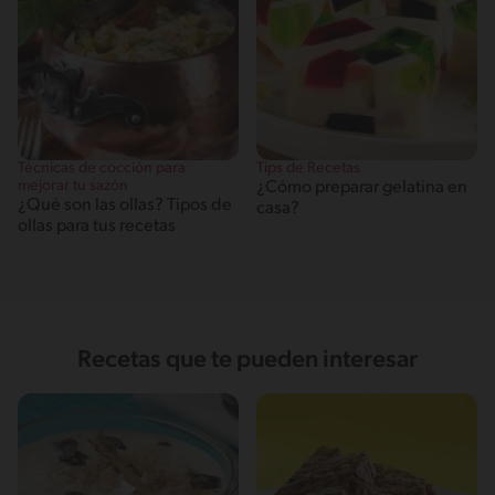
Técnicas de cocción para
Tips de Recetas
mejorar tu sazón
¿Cómo preparar gelatina en
¿Qué son las ollas? Tipos de
casa?
ollas para tus recetas
Recetas que te pueden interesar