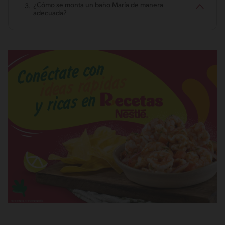
¿Cómo se monta un baño María de manera
adecuada?