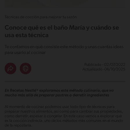
Técnicas de cocción para mejorar tu sazón
Conoce qué es el baño María y cuándo se
usa esta técnica
Te contamos en qué consiste este método y unas cuantas ideas
para usarlo al cocinar
Publicado - 02/07/2022
Actualizado -06/10/2025
En Recetas Nestlé® exploramos este método culinario, que va
mucho más allá de preparar postres o derretir ingredientes
Al momento de cocinar podemos usar todo tipo de técnicas para
preparar nuestros alimentos, así como para cambiar sus propiedades,
como derretir, espesar o congelar. En este caso vamos a explorar qué
es la cocción indirecta, uno de los métodos más comunes en el mundo
de la repostería.