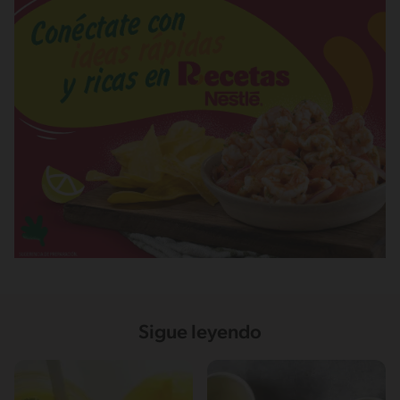
Sigue leyendo