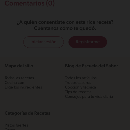
Comentarios (0)
¿A quién consentiste con esta rica receta?
Cuéntanos cómo te quedó.
Iniciar sesión
Registrarme
Mapa del sitio
Blog de Escuela del Sabor
Todas las recetas
Todos los artículos
Cocina con
Trucos caseros
Elige los ingredientes
Cocción y técnica
Tips de recetas
Consejos para tu vida diaria
Categorías de Recetas
Platos fuertes