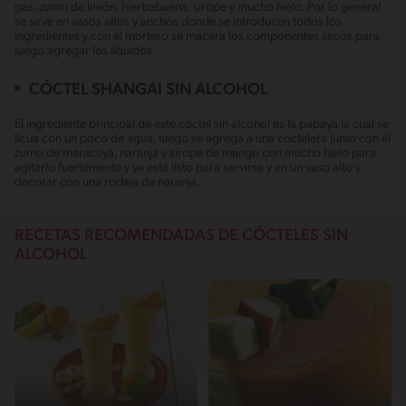
gas, zumo de limón, hierbabuena, sirope y mucho hielo. Por lo general
se sirve en vasos altos y anchos donde se introducen todos los
ingredientes y con el mortero se macera los componentes secos para
luego agregar los líquidos.
CÓCTEL SHANGAI SIN ALCOHOL
El ingrediente principal de este cóctel sin alcohol es la papaya la cual se
licua con un poco de agua, luego se agrega a una coctelera junto con el
zumo de maracuyá, naranja y sirope de mango con mucho hielo para
agitarlo fuertemente y ya está listo para servirse y en un vaso alto y
decorar con una rodaja de naranja.
RECETAS RECOMENDADAS DE CÓCTELES SIN
ALCOHOL