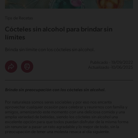
Tips de Recetas
Cócteles sin alcohol para brindar sin
límites
Brinda sin límite con los cócteles sin alcohol.
Publicado - 19/09/2022
Actualizado -10/06/2025
Brinda sin preocupación con los cócteles sin alcohol.
Por naturaleza somos seres sociables y por eso nos encanta
aprovechar cualquier ocasión para celebrar y reunirnos con familia y
amigos, amenizando este momento con una deliciosa comida y una
amplia variedad de bebidas, siendo los cócteles sin alcohol una
excelente opción para que todos puedan disfrutar de la misma forma
sin renunciar a pasar un rato agradable y lo mejor de todo, sin la
preocupación de tener una molesta resaca al día siguiente.