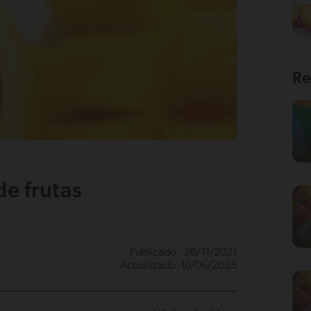
Re
de frutas
Publicado - 26/11/2021
Actualizado -10/06/2025