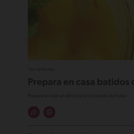
Tips de Recetas
Prepara en casa batidos 
Prepara en casa un delicioso y frío batido de frutas.