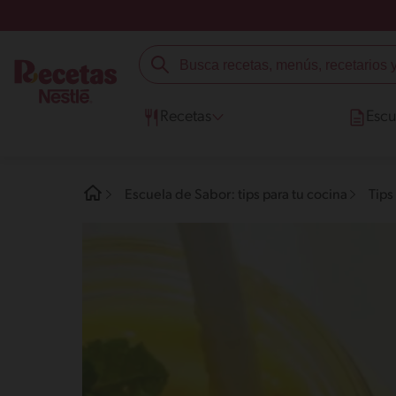
Recetas
Escu
Escuela de Sabor: tips para tu cocina
Tips