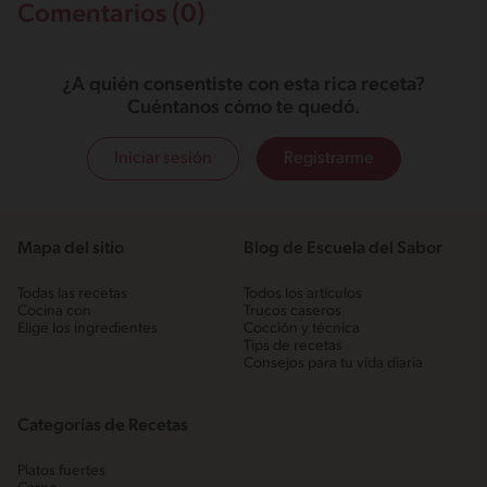
Comentarios (0)
¿A quién consentiste con esta rica receta?
Cuéntanos cómo te quedó.
Iniciar sesión
Registrarme
Mapa del sitio
Blog de Escuela del Sabor
Todas las recetas
Todos los artículos
Cocina con
Trucos caseros
Elige los ingredientes
Cocción y técnica
Tips de recetas
Consejos para tu vida diaria
Categorías de Recetas
Platos fuertes