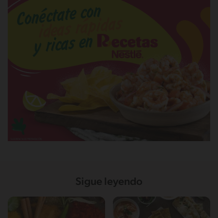
Sigue leyendo