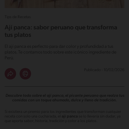
Tips de Recetas
Ají panca: sabor peruano que transforma
tus platos
El ají panca es perfecto para dar color y profundidad a tus
platos. Te contamos todo sobre este icónico ingrediente de
Perú.
Publicado - 10/02/2026
Descubre todo sobre el ají panca, el picante peruano que realza tus
comidas con un toque ahumado, dulce y lleno de tradición.
Si existiera un premio para los ingredientes que transforman cualquier
receta con solo una cucharada, el
ají panca
se lo llevaría sin dudar, ya
que aporta sabor, historia, tradición y color a los platos.