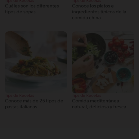
Tips de Recetas
Tips de Recetas
Cuáles son los diferentes
Conoce los platos e
tipos de sopas
ingredientes típicos de la
comida china
Tips de Recetas
Tips de Recetas
Conoce más de 25 tipos de
Comida mediterránea:
pastas italianas
natural, deliciosa y fresca