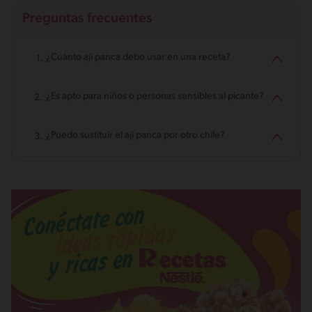
Preguntas frecuentes
¿Cuánto ají panca debo usar en una receta?
¿Es apto para niños o personas sensibles al picante?
¿Puedo sustituir el ají panca por otro chile?