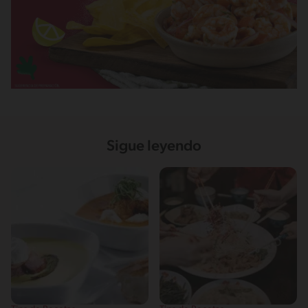
Sigue leyendo