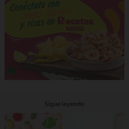
Sigue leyendo