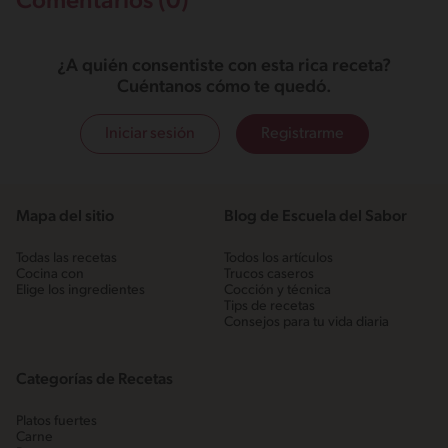
Comentarios (0)
¿A quién consentiste con esta rica receta?
Cuéntanos cómo te quedó.
Iniciar sesión
Registrarme
Mapa del sitio
Blog de Escuela del Sabor
Todas las recetas
Todos los artículos
Cocina con
Trucos caseros
Elige los ingredientes
Cocción y técnica
Tips de recetas
Consejos para tu vida diaria
Categorías de Recetas
Platos fuertes
Carne