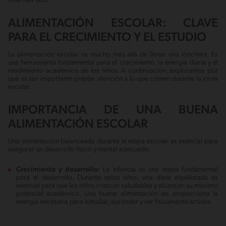
vida más fácil.
ALIMENTACIÓN ESCOLAR: CLAVE
PARA EL CRECIMIENTO Y EL ESTUDIO
La alimentación escolar va mucho más allá de llenar una lonchera. Es
una herramienta fundamental para el crecimiento, la energía diaria y el
rendimiento académico de los niños. A continuación, exploramos por
qué es tan importante prestar atención a lo que comen durante la jorna
escolar.
IMPORTANCIA DE UNA BUENA
ALIMENTACIÓN ESCOLAR
Una alimentación balanceada durante la etapa escolar es esencial para
asegurar un desarrollo físico y mental adecuado.
Crecimiento y desarrollo:
La infancia es una etapa fundamental
para el desarrollo. Durante estos años, una dieta equilibrada es
esencial para que los niños crezcan saludables y alcancen su máximo
potencial académico. Una buena alimentación les proporciona la
energía necesaria para estudiar, aprender y ser físicamente activos.