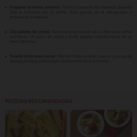
Preparar la noche anterior:
Ahorra tiempo en las mañanas dejando
lista la lonchera por la noche. Sola guarda en el refrigerador y
empaca en la mañana.
Usa sobras de cenas:
Aprovecha las sobras de la cena para armar
loncheras. Un poco de pasta o pollo pueden transformarse en un
lunch delicioso.
Snacks listos para llevar:
Mantén frutas lavadas, nueces y barras de
avena a la mano para incluir rápidamente en la lonchera.
RECETAS RECOMENDADAS