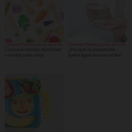
Consejos Nestlé para tu día a día
Consejos Nestlé para tu día a día
Cocina en familia divertidas
¿Por qué es importante
comidas para niños
tomar agua durante el día?