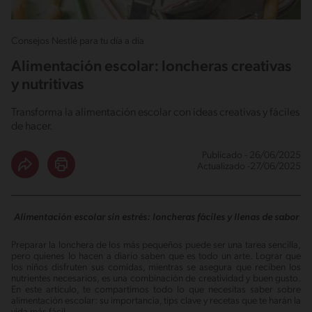
Consejos Nestlé para tu día a día
Alimentación escolar: loncheras creativas
y nutritivas
Transforma la alimentación escolar con ideas creativas y fáciles
de hacer.
Publicado - 26/06/2025
Actualizado -27/06/2025
Alimentación escolar sin estrés: loncheras fáciles y llenas de sabor
Preparar la lonchera de los más pequeños puede ser una tarea sencilla,
pero quienes lo hacen a diario saben que es todo un arte. Lograr que
los niños disfruten sus comidas, mientras se asegura que reciben los
nutrientes necesarios, es una combinación de creatividad y buen gusto.
En este artículo, te compartimos todo lo que necesitas saber sobre
alimentación escolar: su importancia, tips clave y recetas que te harán la