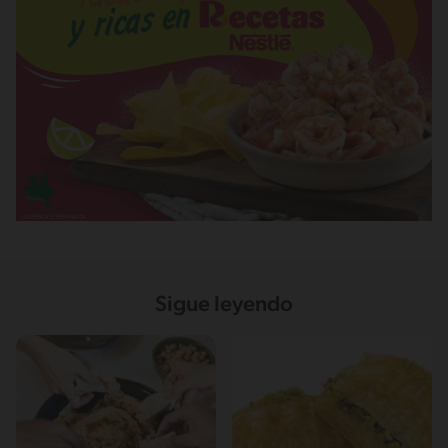
Sigue leyendo