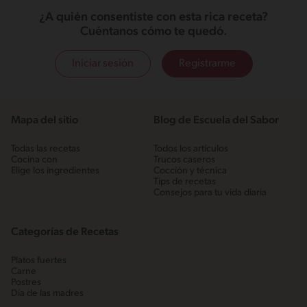
¿A quién consentiste con esta rica receta?
Cuéntanos cómo te quedó.
Iniciar sesión
Registrarme
Mapa del sitio
Blog de Escuela del Sabor
Todas las recetas
Todos los artículos
Cocina con
Trucos caseros
Elige los ingredientes
Cocción y técnica
Tips de recetas
Consejos para tu vida diaria
Categorías de Recetas
Platos fuertes
Carne
Postres
Día de las madres