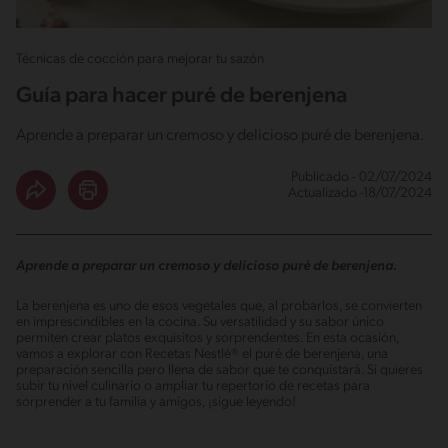
Técnicas de cocción para mejorar tu sazón
Guía para hacer puré de berenjena
Aprende a preparar un cremoso y delicioso puré de berenjena.
Publicado - 02/07/2024
Actualizado -18/07/2024
Aprende a preparar un cremoso y delicioso puré de berenjena.
La berenjena es uno de esos vegetales que, al probarlos, se convierten
en imprescindibles en la cocina. Su versatilidad y su sabor único
permiten crear platos exquisitos y sorprendentes. En esta ocasión,
vamos a explorar con Recetas Nestlé® el puré de berenjena, una
preparación sencilla pero llena de sabor que te conquistará. Si quieres
subir tu nivel culinario o ampliar tu repertorio de recetas para
sorprender a tu familia y amigos, ¡sigue leyendo!