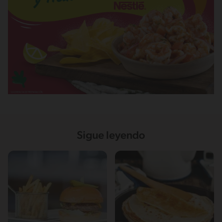
Sigue leyendo