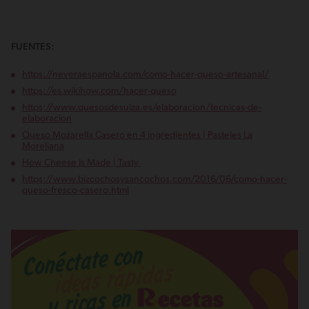
FUENTES:
https://neveraespanola.com/como-hacer-queso-artesanal/
https://es.wikihow.com/hacer-queso
https://www.quesosdesuiza.es/elaboracion/tecnicas-de-
elaboracion
Queso Mozarella Casero en 4 ingredientes | Pasteles La
Moreliana
How Cheese Is Made | Tasty
https://www.bizcochosysancochos.com/2016/06/como-hacer-
queso-fresco-casero.html