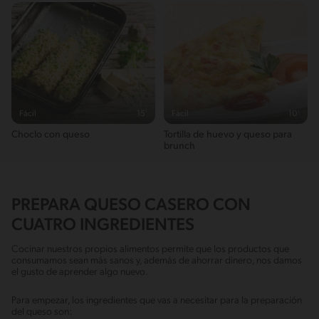
Fácil
15'
Fácil
10'
Choclo con queso
Tortilla de huevo y queso para
brunch
PREPARA QUESO CASERO CON
CUATRO INGREDIENTES
Cocinar nuestros propios alimentos permite que los productos que
consumamos sean más sanos y, además de ahorrar dinero, nos damos
el gusto de aprender algo nuevo.
Para empezar, los ingredientes que vas a necesitar para la preparación
del queso son: