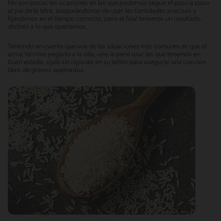
No son pocas las ocasiones en las que podemos seguir el paso a paso
al pie de la letra, asegurándonos de usar las cantidades precisas y
fijándonos en el tiempo correcto, pero al final tenemos un resultado
distinto a lo que queríamos.
Teniendo en cuenta que una de las situaciones más comunes es que el
arroz termine pegado a la olla, vale la pena usar las que tenemos en
buen estado, ojalá sin rayones en su teflón para asegurar una cocción
libre de granos quemados.