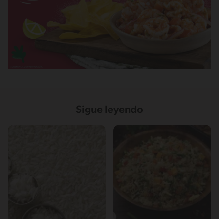
Sigue leyendo