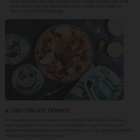
llama el salvado, por eso en lugar de las 2 tazas de agua por la de
arroz, es muy normal que se usen hasta 3 tazas y que tenga un
tiempo de cocción más largo.
4. OJO CON LOS TIEMPOS
Es importante fijarse muy bien en los minutos que transcurren para
evitar que nuestro arroz se pase y se queme, o, por el contrario, lo
apaguemos demasiado pronto y terminemos con los granos húmedos.
Incluso, que todavía estén crudos.