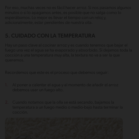
Por eso, muchas veces no es fácil hacer arroz. Si nos pasamos algunos
minutos o si lo apagamos antes, es posible que no salga como lo
esperábamos. Lo mejor es llevar el tiempo con un reloj y,
adicionalmente, estar pendientes de nuestra olla.
5. CUIDADO CON LA TEMPERATURA
Hay un paso clave al cocinar arroz y es cuando tenemos que bajar el
fuego una vez el agua se ha evaporado y absorbido. Si dejamos toda la
cocción a una temperatura muy alta, la textura no va a ser la que
queremos.
Recordemos que este es el proceso que debemos seguir:
Al poner a calentar el agua y al momento de añadir el arroz
debemos usar un fuego alto.
Cuando notamos que la olla se está secando, bajamos la
temperatura a un fuego medio o medio-bajo hasta terminar la
cocción.