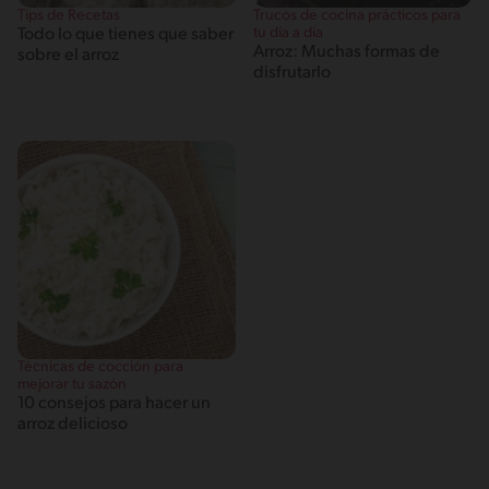
Tips de Recetas
Trucos de cocina prácticos para
tu día a día
Todo lo que tienes que saber
Arroz: Muchas formas de
sobre el arroz
disfrutarlo
Técnicas de cocción para
mejorar tu sazón
10 consejos para hacer un
arroz delicioso