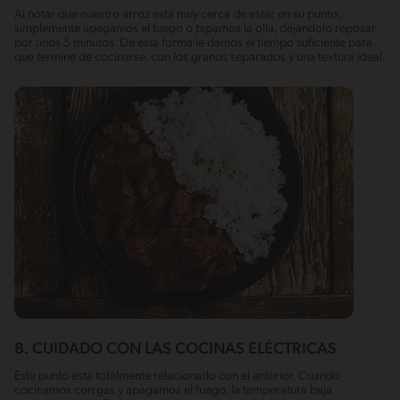
Al notar que nuestro arroz está muy cerca de estar en su punto,
simplemente apagamos el fuego o tapamos la olla, dejándolo reposar
por unos 5 minutos. De esta forma le damos el tiempo suficiente para
que termine de cocinarse, con los granos separados y una textura ideal.
8. CUIDADO CON LAS COCINAS ELÉCTRICAS
Este punto está totalmente relacionado con el anterior. Cuando
cocinamos con gas y apagamos el fuego, la temperatura baja