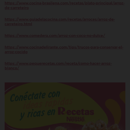
https://www.cocina-brasilena.com/recetas/plato-principal/arroz-
de-carreteiro
https://www.guiadelacocina.com/recetas/arroces/arroz-de-
carreteiro.html
https://www.comedera.com/arroz-con-coco-no-dulce/
https://www.cocinadelirante.com/tips/trucos-para-conservar-el-
arroz-cocido
https://www.pequerecetas.com/receta/como-hacer-arroz-
blanco/