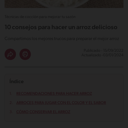
Técnicas de cocción para mejorar tu sazón
10 consejos para hacer un arroz delicioso
Compartimos los mejores trucos para preparar el mejor arroz
Publicado - 15/09/2022
Actualizado -03/01/2024
Índice
RECOMENDACIONES PARA HACER ARROZ
ARROCES PARA JUGAR CON EL COLOR Y EL SABOR
CÓMO CONSERVAR EL ARROZ