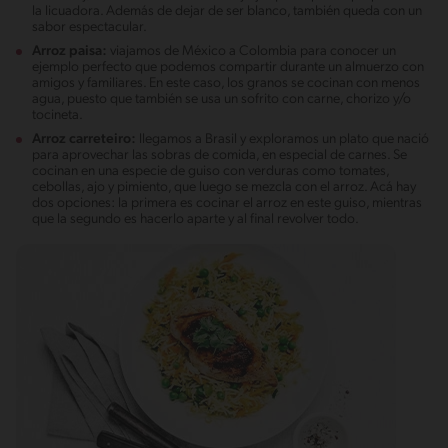
la licuadora. Además de dejar de ser blanco, también queda con un
sabor espectacular.
Arroz paisa:
viajamos de México a Colombia para conocer un
ejemplo perfecto que podemos compartir durante un almuerzo con
amigos y familiares. En este caso, los granos se cocinan con menos
agua, puesto que también se usa un sofrito con carne, chorizo y/o
tocineta.
Arroz carreteiro:
llegamos a Brasil y exploramos un plato que nació
para aprovechar las sobras de comida, en especial de carnes. Se
cocinan en una especie de guiso con verduras como tomates,
cebollas, ajo y pimiento, que luego se mezcla con el arroz. Acá hay
dos opciones: la primera es cocinar el arroz en este guiso, mientras
que la segundo es hacerlo aparte y al final revolver todo.