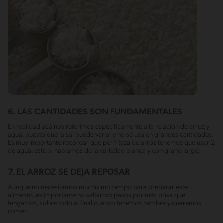
6. LAS CANTIDADES SON FUNDAMENTALES
En realidad acá nos referimos específicamente a la relación de arroz y
agua, puesto que la sal puede variar y no se usa en grandes cantidades.
Es muy importante recordar que por 1 taza de arroz tenemos que usar 2
de agua, esto si hablamos de la variedad blanca y con grano largo.
7. EL ARROZ SE DEJA REPOSAR
Aunque no necesitamos muchísimo tiempo para preparar este
alimento, es importante no saltarnos pasos por más prisa que
tengamos, sobre todo al final cuando tenemos hambre y queremos
comer.