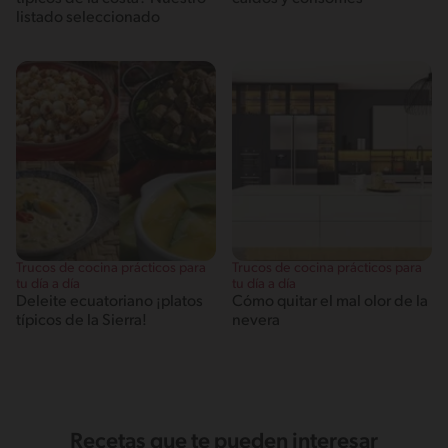
listado seleccionado
Trucos de cocina prácticos para
Trucos de cocina prácticos para
tu día a día
tu día a día
Deleite ecuatoriano ¡platos
Cómo quitar el mal olor de la
típicos de la Sierra!
nevera
Recetas que te pueden interesar