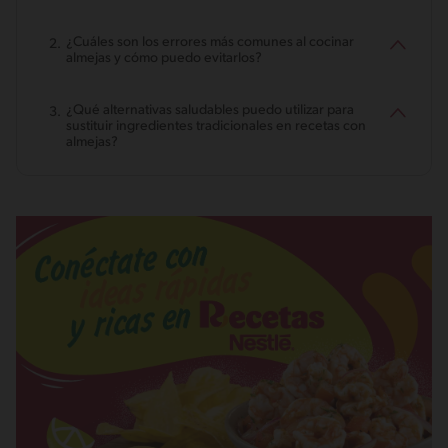
¿Cuáles son los errores más comunes al cocinar
almejas y cómo puedo evitarlos?
¿Qué alternativas saludables puedo utilizar para
sustituir ingredientes tradicionales en recetas con
almejas?