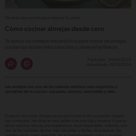
Técnicas de cocción para mejorar tu sazón
Cómo cocinar almejas desde cero
Te damos los consejos más prácticos para limpiar las almejas,
cocinar sus recetas más conocidas y conservarlas frescas.
Publicado - 24/04/2023
Actualizado -18/03/2024
Las almejas son uno de los sabores marinos más exquisitos y
versátiles de la cocina: cazuelas, arroces, marinadas y más.
El placer de comer almejas es proporcional al de cocinarlas. Limpiar
sus comisuras, hervirlas en una sartén o en una olla y esperar a que se
abran una tras otra es una experiencia visual imperdible. Además, son
una de las comidas de mar más versátiles y fáciles de preparar: las
puedes servir como aperitivo, de acompañamiento junto a un arroz