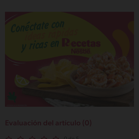
Evaluación del artículo (0)