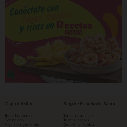
Mapa del sitio
Blog de Escuela del Sabor
Todas las recetas
Todos los artículos
Cocina con
Trucos caseros
Elige los ingredientes
Cocción y técnica