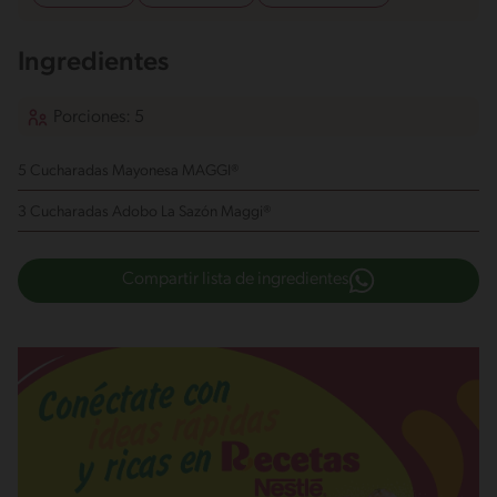
Ingredientes
Porciones: 5
5 Cucharadas Mayonesa MAGGI®
3 Cucharadas Adobo La Sazón Maggi®
Compartir lista de ingredientes