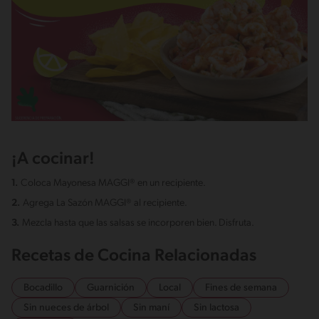
¡A cocinar!
1.
Coloca Mayonesa MAGGI® en un recipiente.
2.
Agrega La Sazón MAGGI® al recipiente.
3.
Mezcla hasta que las salsas se incorporen bien. Disfruta.
Recetas de Cocina Relacionadas
Bocadillo
Guarnición
Local
Fines de semana
Sin nueces de árbol
Sin maní
Sin lactosa