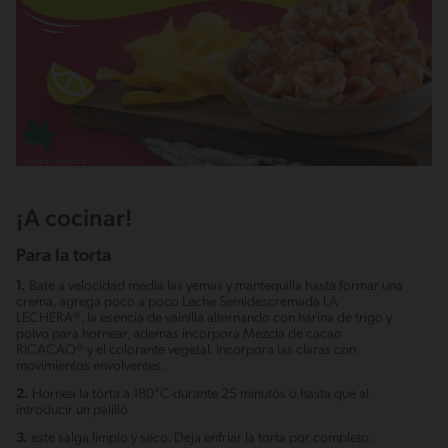
¡A cocinar!
Para la torta
1.
Bate a velocidad media las yemas y mantequilla hasta formar una
crema, agrega poco a poco Leche Semidescremada LA
LECHERA®, la esencia de vainilla alternando con harina de trigo y
polvo para hornear, además incorpora Mezcla de cacao
RICACAO® y el colorante vegetal. Incorpora las claras con
movimientos envolventes.
2.
Hornea la torta a 180°C durante 25 minutos o hasta que al
introducir un palillo
3.
este salga limpio y seco. Deja enfriar la torta por completo.