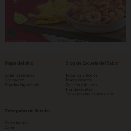
Mapa del sitio
Blog de Escuela del Sabor
Todas las recetas
Todos los artículos
Cocina con
Trucos caseros
Elige los ingredientes
Cocción y técnica
Tips de recetas
Consejos para tu vida diaria
Categorías de Recetas
Platos fuertes
Carne