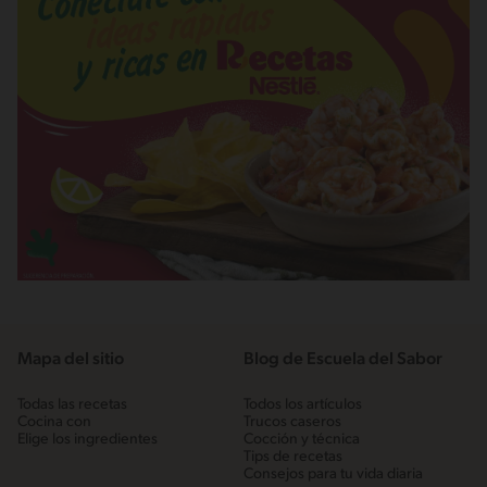
Mapa del sitio
Blog de Escuela del Sabor
Todas las recetas
Todos los artículos
Cocina con
Trucos caseros
Elige los ingredientes
Cocción y técnica
Tips de recetas
Consejos para tu vida diaria