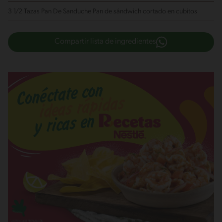
3 1/2 Tazas Pan De Sanduche
Pan de sándwich cortado en cubitos
Compartir lista de ingredientes