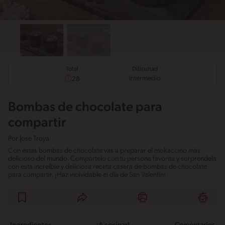
Total
Dificultad
Intermedio
28
Bombas de chocolate para
compartir
Por
Jose Troya
Con estas bombas de chocolate vas a preparar el mokaccino más
delicioso del mundo. Compártelo con tu persona favorita y sorpréndela
con esta increíble y deliciosa receta casera de bombas de chocolate
para compartir. ¡Haz inolvidable el día de San Valentín!