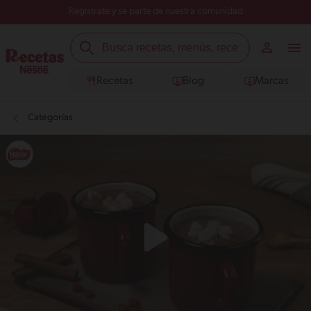
Regístrate y sé parte de nuestra comunidad
Recetas
Blog
Marcas
Categorías