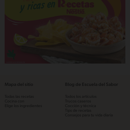
Mapa del sitio
Blog de Escuela del Sabor
Todas las recetas
Todos los artículos
Cocina con
Trucos caseros
Elige los ingredientes
Cocción y técnica
Tips de recetas
Consejos para tu vida diaria