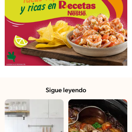
Sigue leyendo