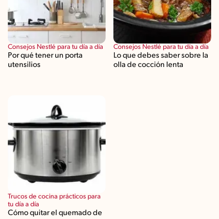
Consejos Nestlé para tu día a día
Consejos Nestlé para tu día a día
Por qué tener un porta
Lo que debes saber sobre la
utensilios
olla de cocción lenta
Trucos de cocina prácticos para
tu día a día
Cómo quitar el quemado de