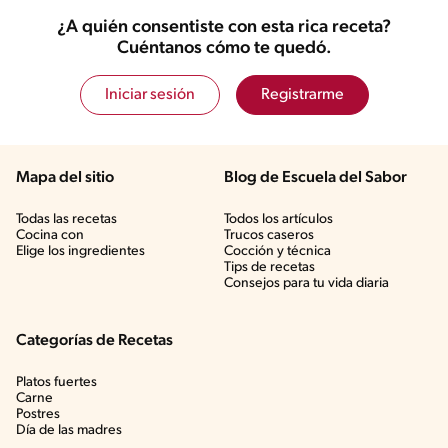
¿A quién consentiste con esta rica receta?
Cuéntanos cómo te quedó.
Iniciar sesión
Registrarme
Mapa del sitio
Blog de Escuela del Sabor
Todas las recetas
Todos los artículos
Cocina con
Trucos caseros
Elige los ingredientes
Cocción y técnica
Tips de recetas
Consejos para tu vida diaria
Categorías de Recetas
Platos fuertes
Carne
Postres
Día de las madres