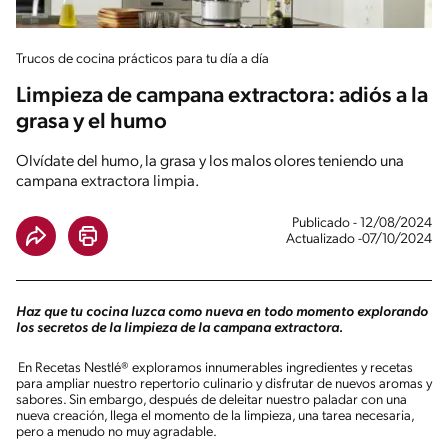
Trucos de cocina prácticos para tu día a día
Limpieza de campana extractora: adiós a la
grasa y el humo
Olvídate del humo, la grasa y los malos olores teniendo una
campana extractora limpia.
Publicado - 12/08/2024
Actualizado -07/10/2024
Haz que tu cocina luzca como nueva en todo momento explorando
los secretos de la limpieza de la campana extractora.
En Recetas Nestlé® exploramos innumerables ingredientes y recetas
para ampliar nuestro repertorio culinario y disfrutar de nuevos aromas y
sabores. Sin embargo, después de deleitar nuestro paladar con una
nueva creación, llega el momento de la limpieza, una tarea necesaria,
pero a menudo no muy agradable.