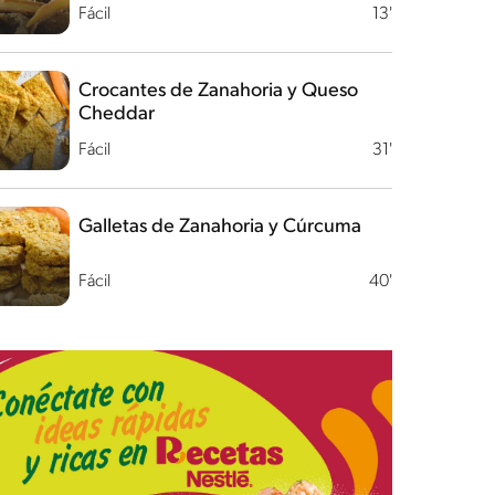
Fácil
13'
Crocantes de Zanahoria y Queso
Cheddar
Fácil
31'
Galletas de Zanahoria y Cúrcuma
Fácil
40'