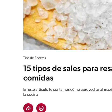
Tips de Recetas
15 tipos de sales para res
comidas
En este artículo te contamos cómo aprovechar al máxim
la cocina