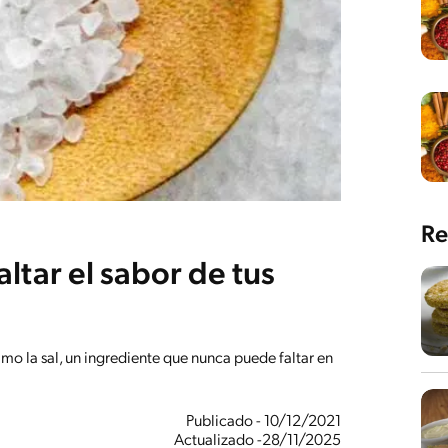
Re
altar el sabor de tus
o la sal, un ingrediente que nunca puede faltar en
Publicado - 10/12/2021
Actualizado -28/11/2025