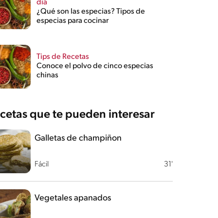
día
¿Qué son las especias? Tipos de
especias para cocinar
Tips de Recetas
Conoce el polvo de cinco especias
chinas
cetas que te pueden interesar
Galletas de champiñon
Fácil
31'
Vegetales apanados