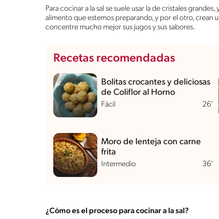
Para cocinar a la sal se suele usar la de cristales grandes,
alimento que estemos preparando, y por el otro, crean 
concentre mucho mejor sus jugos y sus sabores.
Recetas recomendadas
Bolitas crocantes y deliciosas
de Coliflor al Horno
Fácil
26'
Moro de lenteja con carne
frita
Intermedio
36'
¿Cómo es el proceso para cocinar a la sal?