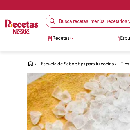
Recetas
Escu
Escuela de Sabor: tips para tu cocina
Tips