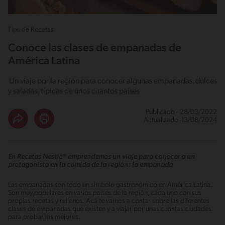
Tips de Recetas
Conoce las clases de empanadas de
América Latina
Un viaje por la región para conocer algunas empanadas, dulces
y saladas, típicas de unos cuantos países
Publicado - 28/03/2022
Actualizado -13/08/2024
En Recetas Nestlé® emprendemos un viaje para conocer a un
protagonista en la comida de la región: la empanada
Las empanadas son todo un símbolo gastronómico en América Latina.
Son muy populares en varios países de la región, cada uno con sus
propias recetas y rellenos. Acá te vamos a contar sobre las diferentes
clases de empanadas que existen y a viajar por unas cuantas ciudades
para probar las mejores.