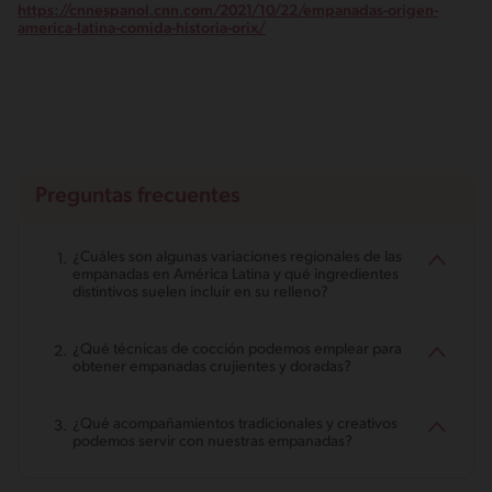
https://cnnespanol.cnn.com/2021/10/22/empanadas-origen-
america-latina-comida-historia-orix/
Preguntas frecuentes
¿Cuáles son algunas variaciones regionales de las
empanadas en América Latina y qué ingredientes
distintivos suelen incluir en su relleno?
¿Qué técnicas de cocción podemos emplear para
obtener empanadas crujientes y doradas?
¿Qué acompañamientos tradicionales y creativos
podemos servir con nuestras empanadas?