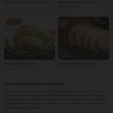
Empanaditas dulces de frejol
Empanaditas de espinaca -
versión casera
Fácil
20'
Desafiante
97'
Empanadas de Verde
Empanadas de morocho
La empanada de pino de Chile
Esta empanada no es únicamente la empanada más representativa de
Chile, sino que es uno de los platos tradicionales del país. Cuando se
habla de pino, nos referimos a la mezcla de carne molida con cebolla.
También tiene huevo duro, aceitunas y pasas. Además, se prepara con
harina de trigo y al horno.