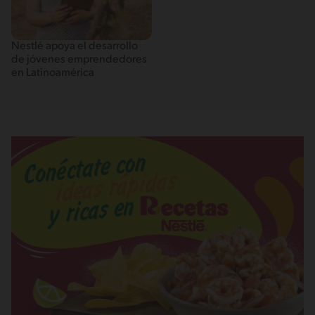
Nestlé apoya el desarrollo
de jóvenes emprendedores
en Latinoamérica