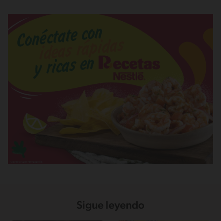
Sigue leyendo