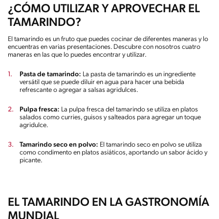
¿CÓMO UTILIZAR Y APROVECHAR EL
TAMARINDO?
El tamarindo es un fruto que puedes cocinar de diferentes maneras y lo
encuentras en varias presentaciones. Descubre con nosotros cuatro
maneras en las que lo puedes encontrar y utilizar.
Pasta de tamarindo:
La pasta de tamarindo es un ingrediente
versátil que se puede diluir en agua para hacer una bebida
refrescante o agregar a salsas agridulces.
Pulpa fresca:
La pulpa fresca del tamarindo se utiliza en platos
salados como curries, guisos y salteados para agregar un toque
agridulce.
Tamarindo seco en polvo:
El tamarindo seco en polvo se utiliza
como condimento en platos asiáticos, aportando un sabor ácido y
picante.
EL TAMARINDO EN LA GASTRONOMÍA
MUNDIAL