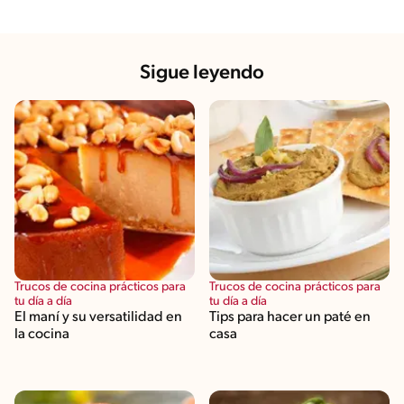
Sigue leyendo
Trucos de cocina prácticos para
Trucos de cocina prácticos para
tu día a día
tu día a día
El maní y su versatilidad en
Tips para hacer un paté en
la cocina
casa