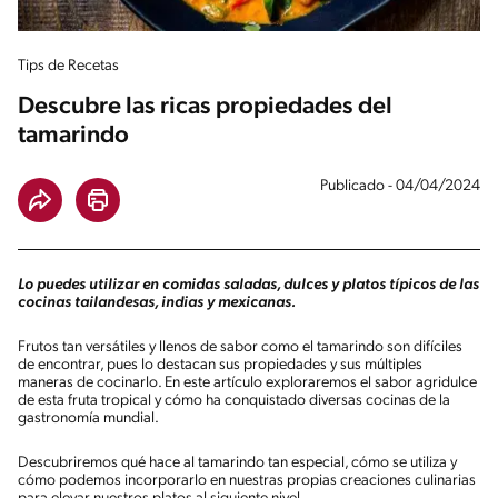
Tips de Recetas
Descubre las ricas propiedades del
tamarindo
Publicado - 04/04/2024
Lo puedes utilizar en comidas saladas, dulces y platos típicos de las
cocinas tailandesas, indias y mexicanas.
Frutos tan versátiles y llenos de sabor como el tamarindo son difíciles
de encontrar, pues lo destacan sus propiedades y sus múltiples
maneras de cocinarlo. En este artículo exploraremos el sabor agridulce
de esta fruta tropical y cómo ha conquistado diversas cocinas de la
gastronomía mundial.
Descubriremos qué hace al tamarindo tan especial, cómo se utiliza y
cómo podemos incorporarlo en nuestras propias creaciones culinarias