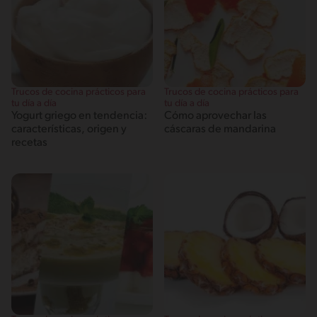
Trucos de cocina prácticos para
Trucos de cocina prácticos para
tu día a día
tu día a día
Yogurt griego en tendencia:
Cómo aprovechar las
características, origen y
cáscaras de mandarina
recetas