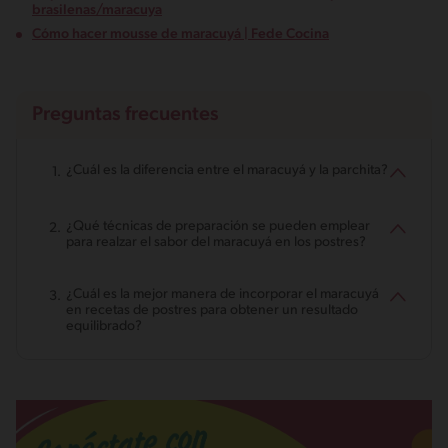
brasilenas/maracuya
Cómo hacer mousse de maracuyá | Fede Cocina
Preguntas frecuentes
¿Cuál es la diferencia entre el maracuyá y la parchita?
¿Qué técnicas de preparación se pueden emplear
para realzar el sabor del maracuyá en los postres?
¿Cuál es la mejor manera de incorporar el maracuyá
en recetas de postres para obtener un resultado
equilibrado?