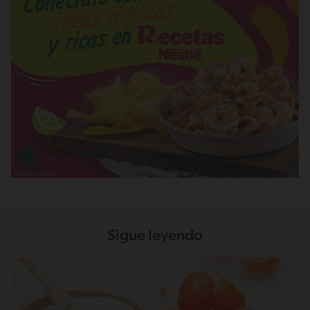
Sigue leyendo