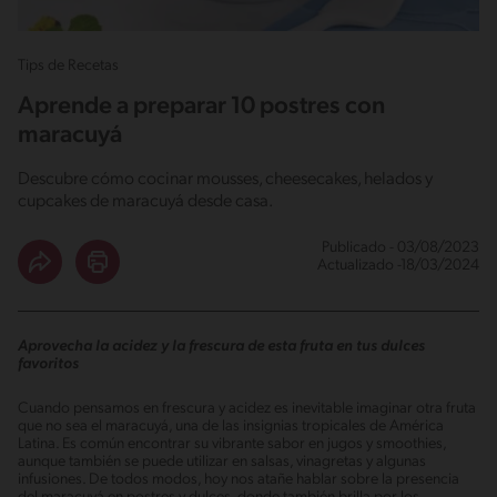
Tips de Recetas
Aprende a preparar 10 postres con
maracuyá
Descubre cómo cocinar mousses, cheesecakes, helados y
cupcakes de maracuyá desde casa.
Publicado - 03/08/2023
Actualizado -18/03/2024
Aprovecha la acidez y la frescura de esta fruta en tus dulces
favoritos
Cuando pensamos en frescura y acidez es inevitable imaginar otra fruta
que no sea el maracuyá, una de las insignias tropicales de América
Latina. Es común encontrar su vibrante sabor en jugos y smoothies,
aunque también se puede utilizar en salsas, vinagretas y algunas
infusiones. De todos modos, hoy nos atañe hablar sobre la presencia