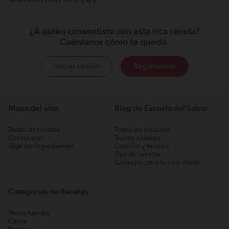
¿A quién consentiste con esta rica receta?
Cuéntanos cómo te quedó.
Iniciar sesión
Registrarme
Mapa del sitio
Blog de Escuela del Sabor
Todas las recetas
Todos los artículos
Cocina con
Trucos caseros
Elige los ingredientes
Cocción y técnica
Tips de recetas
Consejos para tu vida diaria
Categorías de Recetas
Platos fuertes
Carne