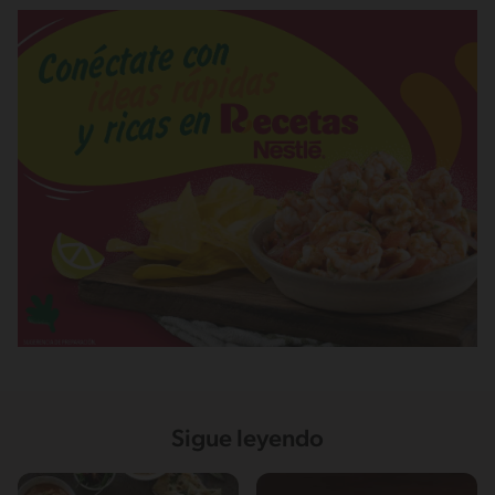
Sigue leyendo