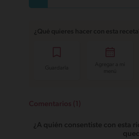
¿Qué quieres hacer con esta receta
Agregar a mi
Guardarla
menú
Comentarios (1)
¿A quién consentiste con esta r
qued