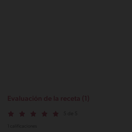
Evaluación de la receta (1)
5 de 5
1 calificaciones