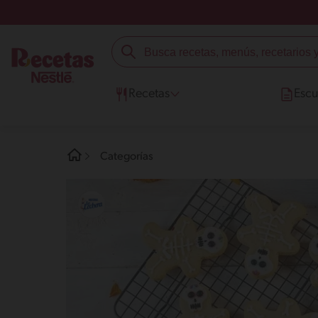
Recetas
Escu
Categorías