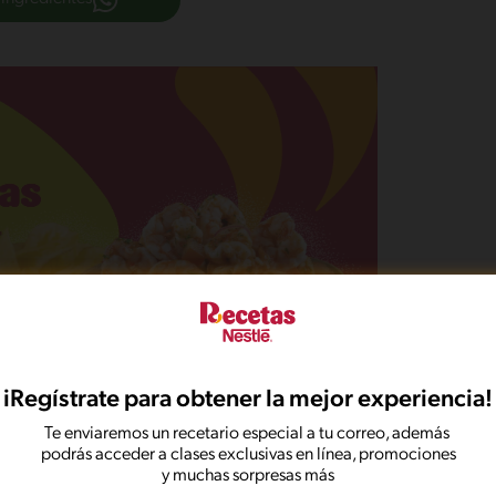
iRegístrate para obtener la mejor experiencia!
Te enviaremos un recetario especial a tu correo, además
podrás acceder a clases exclusivas en línea, promociones
y muchas sorpresas más