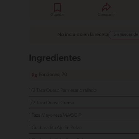
Guardar
Compartir
Sin nueces de
No incluido en la receta
Ingredientes
Porciones: 20
1/2 Taza Queso Parmesano rallado
1/2 Taza Queso Crema
1 Taza Mayonesa MAGGI®
1 Cucharadita Ajo En Polvo