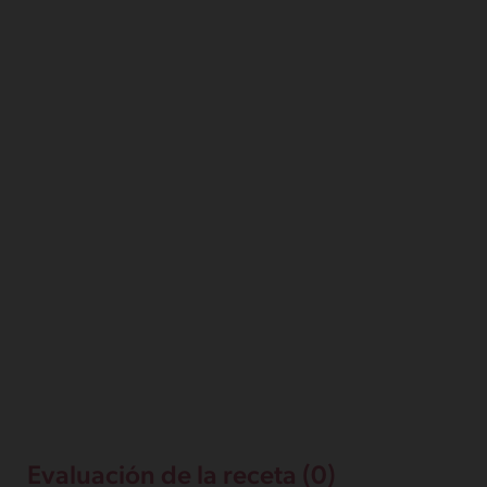
Evaluación de la receta (0)