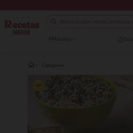
Recetas
Escu
Categorías