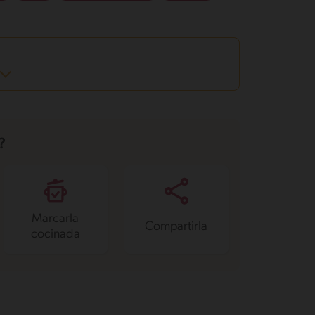
?
Marcarla
Compartirla
cocinada