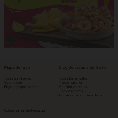
Mapa del sitio
Blog de Escuela del Sabor
Todas las recetas
Todos los artículos
Cocina con
Trucos caseros
Elige los ingredientes
Cocción y técnica
Tips de recetas
Consejos para tu vida diaria
Categorías de Recetas