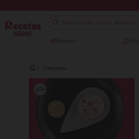
Recetas
Escu
Categorías