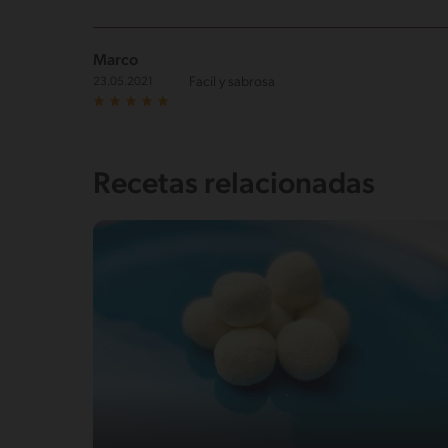
Marco
Facil y sabrosa
23.05.2021
Recetas relacionadas