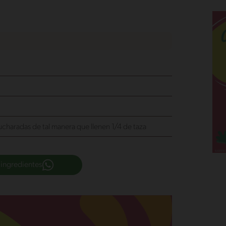
ucharadas de tal manera que llenen 1/4 de taza
 ingredientes