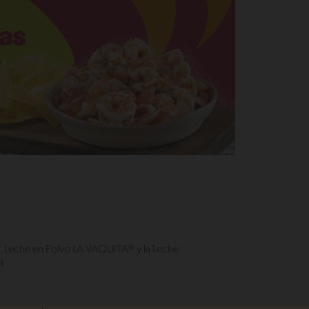
, Leche en Polvo LA VAQUITA® y la Leche
a