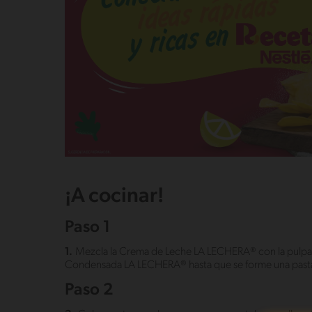
¡A cocinar!
Paso 1
1.
Mezcla la Crema de Leche LA LECHERA® con la pulpa
Condensada LA LECHERA® hasta que se forme una past
Paso 2