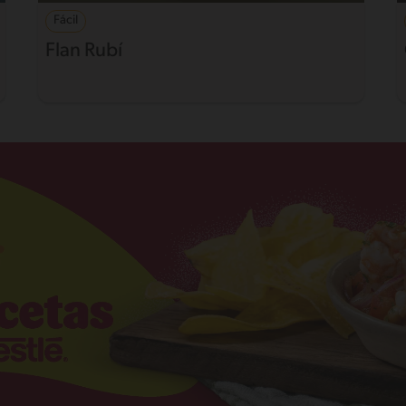
Fácil
Flan Rubí