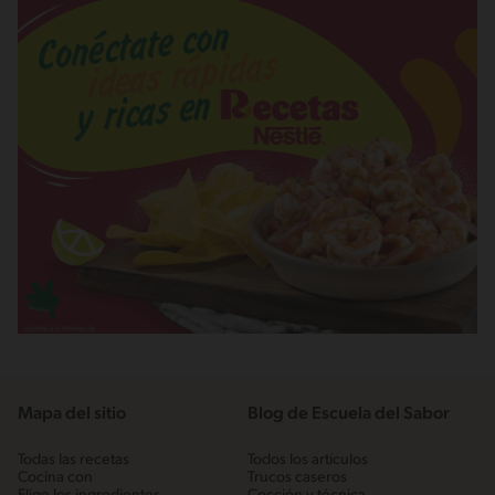
Mapa del sitio
Blog de Escuela del Sabor
Todas las recetas
Todos los artículos
Cocina con
Trucos caseros