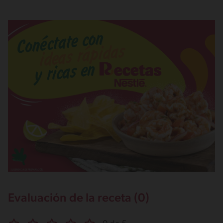
Evaluación de la receta (0)