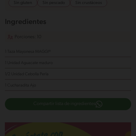
Sin gluten
Sin pescado
Sin crustáceos
Ingredientes
Porciones: 10
1 Taza Mayonesa MAGGI®
1 Unidad Aguacate
maduro
1/2 Unidad Cebolla Perla
1 Cucharadita Ajo
Compartir lista de ingredientes