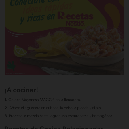
¡A cocinar!
1.
Coloca Mayonesa MAGGI® en la licuadora.
2.
Añade el aguacate en cubitos, la cebolla picada y el ajo.
3.
Procesa la mezcla hasta lograr una textura tersa y homogénea.