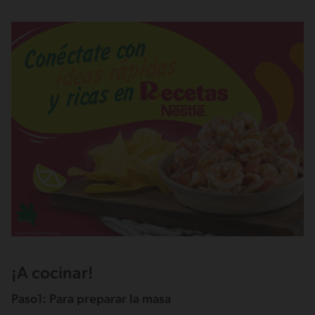
¡A cocinar!
Paso1: Para preparar la masa