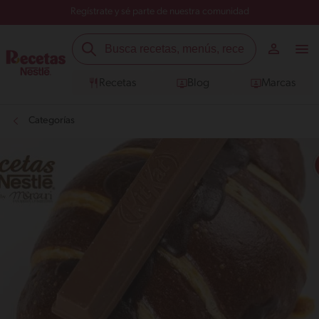
Regístrate y sé parte de nuestra comunidad
Recetas
Blog
Marcas
Categorías