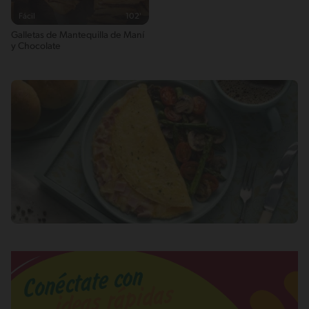
Fácil
102'
Galletas de Mantequilla de Maní
y Chocolate