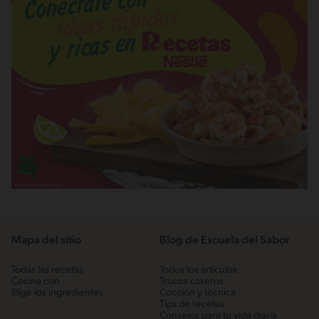
Mapa del sitio
Blog de Escuela del Sabor
Todas las recetas
Todos los artículos
Cocina con
Trucos caseros
Elige los ingredientes
Cocción y técnica
Tips de recetas
Consejos para tu vida diaria