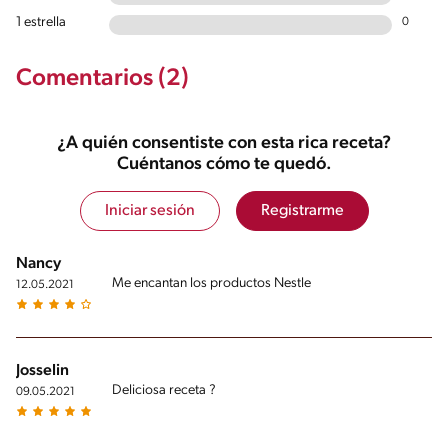
1 estrella
0
Comentarios (2)
¿A quién consentiste con esta rica receta?
Cuéntanos cómo te quedó.
Iniciar sesión
Registrarme
Nancy
Me encantan los productos Nestle
12.05.2021
Josselin
Deliciosa receta ?
09.05.2021