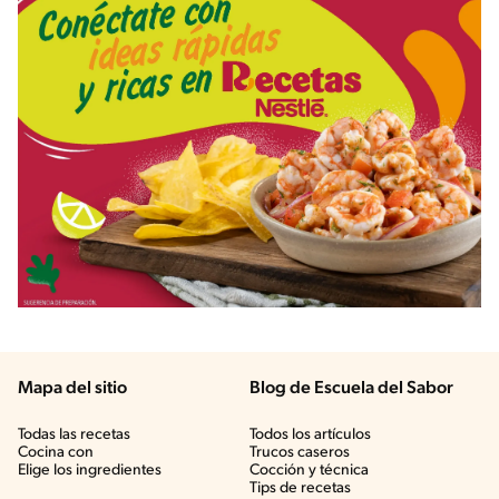
Mapa del sitio
Blog de Escuela del Sabor
Todas las recetas
Todos los artículos
Cocina con
Trucos caseros
Elige los ingredientes
Cocción y técnica
Tips de recetas