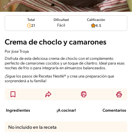
Total
Calificación
Dificultad
Fácil
21
4.5
Crema de choclo y camarones
Por
Jose Troya
Disfruta de esta deliciosa crema de choclo con el complemento
perfecto de camarones cocidos y un toque de cilantro. Ideal para esas
noches de frío o para integrarla en almuerzos balanceados.
¡Sigue los pasos de Recetas Nestlé® y crea una preparación que
sorprenderá a tu familia!
Ingredientes
¡A cocinar!
Comentarios
No incluido en la receta