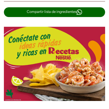
Compartir lista de ingredientes