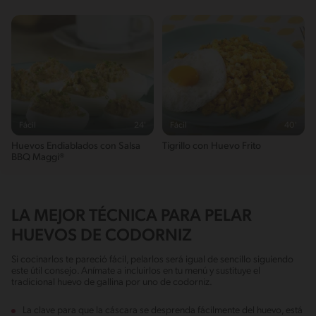
Fácil
24'
Fácil
40'
Huevos Endiablados con Salsa
Tigrillo con Huevo Frito
BBQ Maggi®
LA MEJOR TÉCNICA PARA PELAR
HUEVOS DE CODORNIZ
Si cocinarlos te pareció fácil, pelarlos será igual de sencillo siguiendo
este útil consejo. Anímate a incluirlos en tu menú y sustituye el
tradicional huevo de gallina por uno de codorniz.
La clave para que la cáscara se desprenda fácilmente del huevo, está