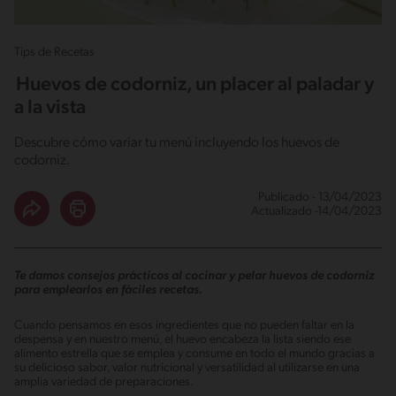
Tips de Recetas
Huevos de codorniz, un placer al paladar y
a la vista
Descubre cómo variar tu menú incluyendo los huevos de
codorniz.
Publicado - 13/04/2023
Actualizado -14/04/2023
Te damos consejos prácticos al cocinar y pelar huevos de codorniz
para emplearlos en fáciles recetas.
Cuando pensamos en esos ingredientes que no pueden faltar en la
despensa y en nuestro menú, el huevo encabeza la lista siendo ese
alimento estrella que se emplea y consume en todo el mundo gracias a
su delicioso sabor, valor nutricional y versatilidad al utilizarse en una
amplia variedad de preparaciones.