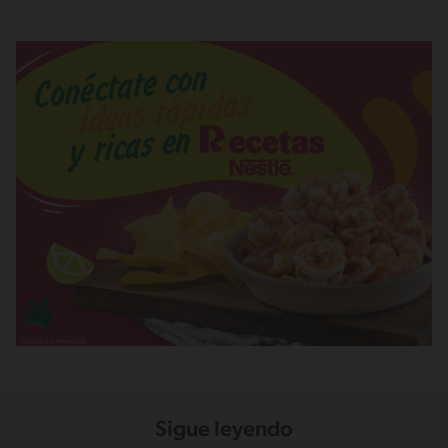
Sigue leyendo