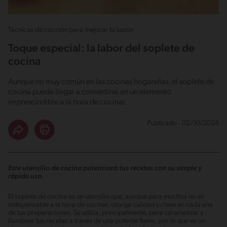
Técnicas de cocción para mejorar tu sazón
Toque especial: la labor del soplete de
cocina
Aunque no muy común en las cocinas hogareñas, el soplete de
cocina puede llegar a convertirse en un elemento
imprescindible a la hora de cocinar.
Publicado - 02/10/2024
Este utensilio de cocina potenciará tus recetas con su simple y
rápido uso.
El soplete de cocina es un utensilio que, aunque para muchos no es
indispensable a la hora de cocinar, otorga calidad y clase en cada una
de tus preparaciones. Se utiliza, principalmente, para caramelizar y
flambear tus recetas a través de una potente llama, por lo que es un